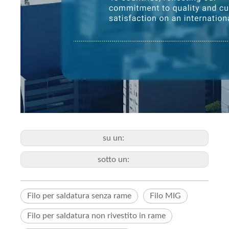
su un:
sotto un:
Filo per saldatura senza rame
Filo MIG
Filo per saldatura non rivestito in rame