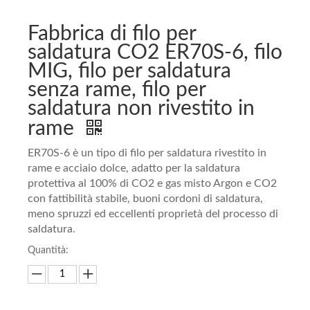
Fabbrica di filo per
saldatura CO2 ER70S-6, filo
MIG, filo per saldatura
senza rame, filo per
saldatura non rivestito in
rame
ER70S-6 è un tipo di filo per saldatura rivestito in
rame e acciaio dolce, adatto per la saldatura
protettiva al 100% di CO2 e gas misto Argon e CO2
con fattibilità stabile, buoni cordoni di saldatura,
meno spruzzi ed eccellenti proprietà del processo di
saldatura.
Quantità: