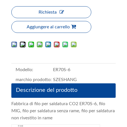
Richiesta
Aggiungere al carrello
Modello:
ER70S-6
marchio prodotto:
SZESHANG
Descrizione del prodotto
Fabbrica di filo per saldatura CO2 ER70S-6, filo
MIG, filo per saldatura senza rame, filo per saldatura
non rivestito in rame
符合标