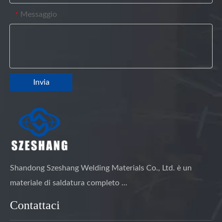
Messaggio
*
Invia
Shandong Szeshang Welding Materials Co., Ltd. è un
materiale di saldatura completo ...
Contattaci