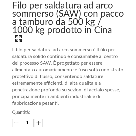
Filo per saldatura ad arco
sommerso (SAW) con pacco
a tamburo da 500 kg /
1000 kg prodotto in Cina
Il filo per saldatura ad arco sommerso è il filo per
saldatura solido continuo e consumabile al centro
del processo SAW. È progettato per essere
alimentato automaticamente e fuso sotto uno strato
protettivo di flusso, consentendo saldature
estremamente efficienti, di alta qualità e a
penetrazione profonda su sezioni di acciaio spesse,
principalmente in ambienti industriali e di
fabbricazione pesanti.
Quantità: