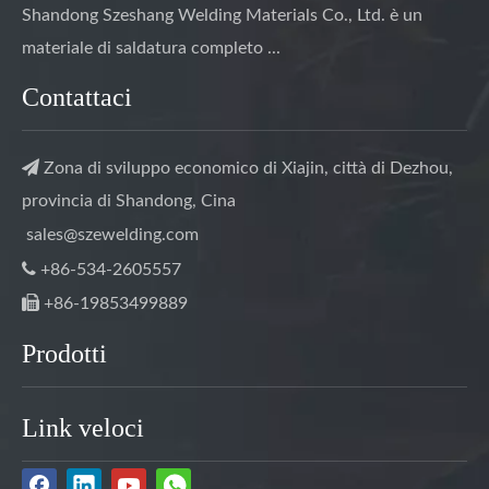
Shandong Szeshang Welding Materials Co., Ltd. è un
materiale di saldatura completo ...
Contattaci

Zona di sviluppo economico di Xiajin, città di Dezhou,
provincia di Shandong, Cina
sales@szewelding.com

+86-534-2605557

+86-19853499889
Prodotti
Link veloci