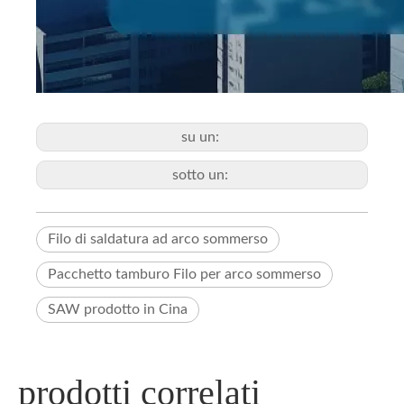
su un:
sotto un:
Filo di saldatura ad arco sommerso
Pacchetto tamburo Filo per arco sommerso
SAW prodotto in Cina
prodotti correlati