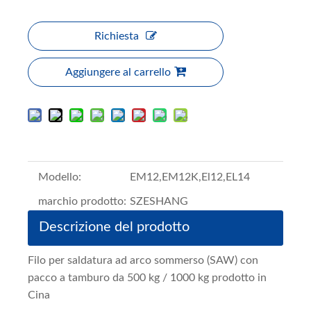
Richiesta
Aggiungere al carrello
Modello:
EM12,EM12K,El12,EL14
marchio prodotto:
SZESHANG
Descrizione del prodotto
Filo per saldatura ad arco sommerso (SAW) con
pacco a tamburo da 500 kg / 1000 kg prodotto in
Cina