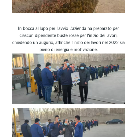
In bocca al lupo per l'avvio L'azienda ha preparato per
ciascun dipendente buste rosse per l'inizio dei lavori,
chiedendo un augurio, affinché l'inizio dei lavori nel 2022 sia
pieno di energia e motivazione.