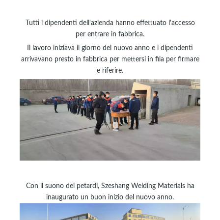
Tutti i dipendenti dell'azienda hanno effettuato l'accesso
per entrare in fabbrica.
Il lavoro iniziava il giorno del nuovo anno e i dipendenti
arrivavano presto in fabbrica per mettersi in fila per firmare
e riferire.
Con il suono dei petardi, Szeshang Welding Materials ha
inaugurato un buon inizio del nuovo anno.