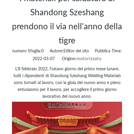
Shandong Szeshang
prendono il via nell'anno della
tigre
numero Sfoglia:
0
Autore:Editor del sito Pubblica Time:
motorizzato
2022-03-07 Origine:
L'8 febbraio 2022, l'ottavo giorno del primo mese lunare,
tutti i dipendenti di Shandong Szeshang Welding Materials
sono tornati al lavoro, con la gioia del nuovo anno e pieno
entusiasmo per il lavoro, per accogliere il primo giorno
lavorativo del nuovo anno.