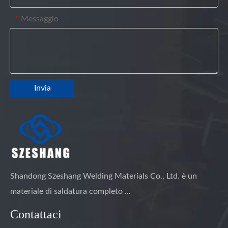
Messaggio
*
Invia
Shandong Szeshang Welding Materials Co., Ltd. è un
materiale di saldatura completo ...
Contattaci