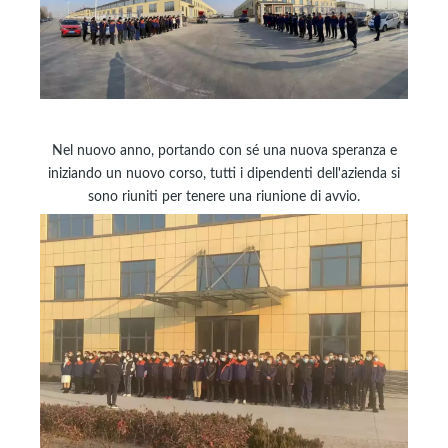
Nel nuovo anno, portando con sé una nuova speranza e
iniziando un nuovo corso, tutti i dipendenti dell'azienda si
sono riuniti per tenere una riunione di avvio.