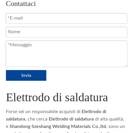
Contattaci
Invia
Elettrodo di saldatura
Forse sei un responsabile acquisti di
Elettrodo di
saldatura
, che cerca
Elettrodo di saldatura
di alta qualità,
e
Shandong Szeshang Welding Materials Co.,ltd.
sono un