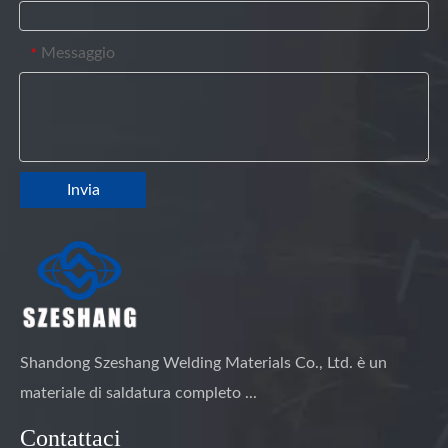
Messaggio
*
Invia
Shandong Szeshang Welding Materials Co., Ltd. è un
materiale di saldatura completo ...
Contattaci